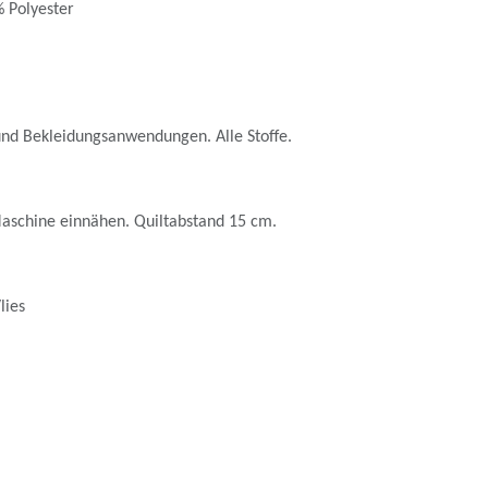
 Polyester
und Bekleidungsanwendungen. Alle Stoffe.
aschine einnähen. Quiltabstand 15 cm.
lies