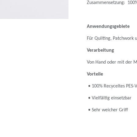
Zusammensetzung: 100%
Anwendungsgebiete
Für Quilting, Patchwork 
Verarbeitung
Von Hand oder mit der M
Vorteile
• 100% Recyceltes PES-V
• Vielfältig einsetzbar
• Sehr weicher Griff