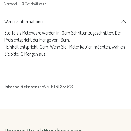
Versand: 2-3 Geschäftstage
Weitere Informationen
Stoffe als Meterware werden in 10cm Schritten zugeschnitten. Der
Preis entspricht der Menge von 10cm.
1 Einheit entspricht 10cm. Wenn Sie 1 Meter kaufen möchten, wählen
Sie bitte 10 Mengen aus.
Interne Referenz:
RVSTETRT25F513