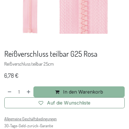
Reißverschluss teilbar G25 Rosa
Reißverschluss teilbar 25cm
6,78
€
In den Warenkorb
Auf die Wunschliste
Allgemeine Geschäftsbedingungen
30-Tage-Geld-zurück-Garantie