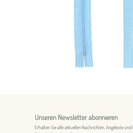
Unseren Newsletter abonnieren
Erhalten Sie alle aktuellen Nachrichten, Angebote u