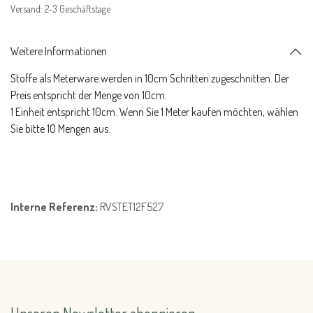
Versand: 2-3 Geschäftstage
Weitere Informationen
Stoffe als Meterware werden in 10cm Schritten zugeschnitten. Der
Preis entspricht der Menge von 10cm.
1 Einheit entspricht 10cm. Wenn Sie 1 Meter kaufen möchten, wählen
Sie bitte 10 Mengen aus.
Interne Referenz:
RVSTET12F527