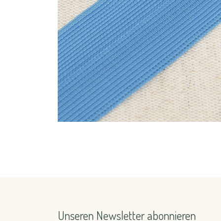
Unseren Newsletter abonnieren