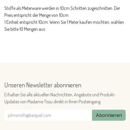
Stoffe als Meterware werden in 10cm Schritten zugeschnitten. Der
Preis entspricht der Menge von 10cm.
1 Einheit entspricht 10cm. Wenn Sie 1 Meter kaufen möchten, wählen
Sie bitte 10 Mengen aus.
Unseren Newsletter abonnieren
Erhalten Sie alle aktuellen Nachrichten, Angebote und Produkt-
Updates von Madame Tissu direkt in Ihren Posteingang.
Abonnieren