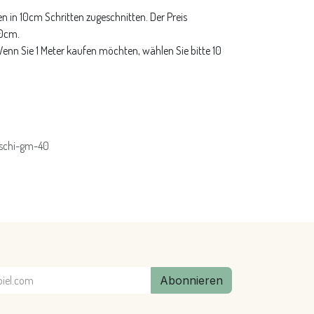
n in 10cm Schritten zugeschnitten. Der Preis
10cm.
 Wenn Sie 1 Meter kaufen möchten, wählen Sie bitte 10
schi-gm-40
Abonnieren