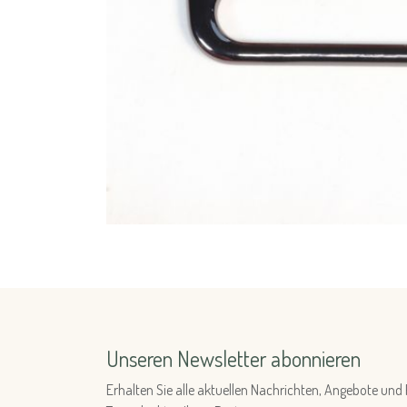
Unseren Newsletter abonnieren
Erhalten Sie alle aktuellen Nachrichten, Angebote u