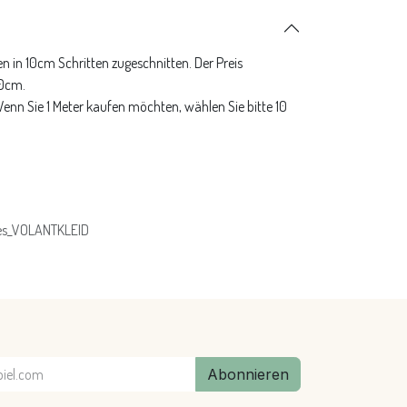
n in 10cm Schritten zugeschnitten. Der Preis
10cm.
 Wenn Sie 1 Meter kaufen möchten, wählen Sie bitte 10
es_VOLANTKLEID
Abonnieren