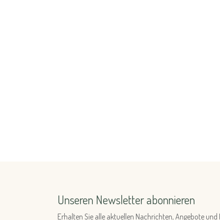
Unseren Newsletter abonnieren
Erhalten Sie alle aktuellen Nachrichten, Angebote u