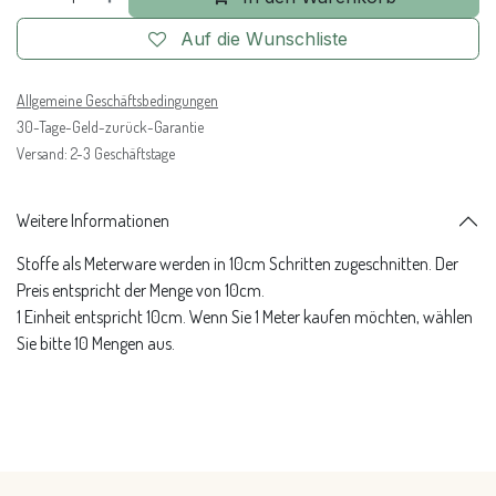
Auf die Wunschliste
Allgemeine Geschäftsbedingungen
30-Tage-Geld-zurück-Garantie
Versand: 2-3 Geschäftstage
Weitere Informationen
Stoffe als Meterware werden in 10cm Schritten zugeschnitten. Der
Preis entspricht der Menge von 10cm.
1 Einheit entspricht 10cm. Wenn Sie 1 Meter kaufen möchten, wählen
Sie bitte 10 Mengen aus.