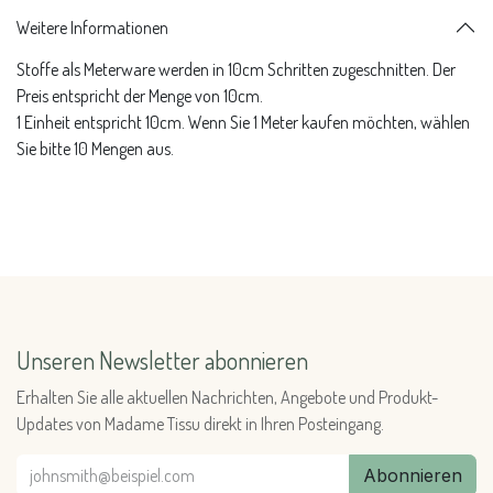
Weitere Informationen
Stoffe als Meterware werden in 10cm Schritten zugeschnitten. Der
Preis entspricht der Menge von 10cm.
1 Einheit entspricht 10cm. Wenn Sie 1 Meter kaufen möchten, wählen
Sie bitte 10 Mengen aus.
Unseren Newsletter abonnieren
Erhalten Sie alle aktuellen Nachrichten, Angebote und Produkt-
Updates von Madame Tissu direkt in Ihren Posteingang.
Abonnieren