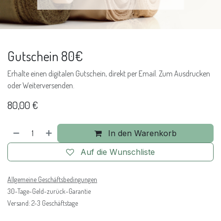
Gutschein 80€
Erhalte einen digitalen Gutschein, direkt per Email. Zum Ausdrucken
oder Weiterversenden.
80,00
€
In den Warenkorb
Auf die Wunschliste
Allgemeine Geschäftsbedingungen
30-Tage-Geld-zurück-Garantie
Versand: 2-3 Geschäftstage