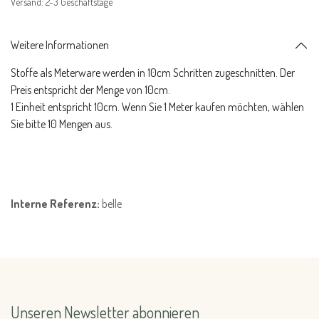
Versand: 2-3 Geschäftstage
Weitere Informationen
Stoffe als Meterware werden in 10cm Schritten zugeschnitten. Der
Preis entspricht der Menge von 10cm.
1 Einheit entspricht 10cm. Wenn Sie 1 Meter kaufen möchten, wählen
Sie bitte 10 Mengen aus.
Interne Referenz:
belle
Unseren Newsletter abonnieren