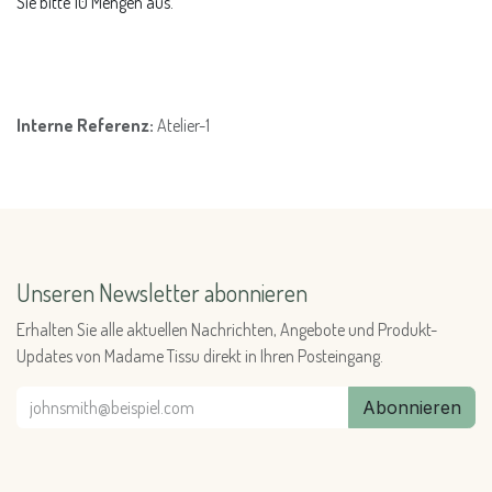
Sie bitte 10 Mengen aus.
Interne Referenz:
Atelier-1
Unseren Newsletter abonnieren
Erhalten Sie alle aktuellen Nachrichten, Angebote und Produkt-
Updates von Madame Tissu direkt in Ihren Posteingang.
Abonnieren