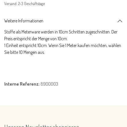
Versand: 2-3 Geschäftstage
Weitere Informationen
Stoffe als Meterware werden in 10cm Schritten zugeschnitten. Der
Preis entspricht der Menge von 10cm.
1 Einheit entspricht 10cm. Wenn Sie 1 Meter kaufen möchten, wählen
Sie bitte 10 Mengen aus.
Interne Referenz:
8900003