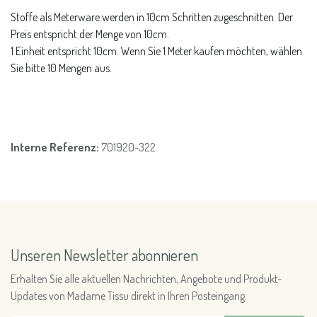
Stoffe als Meterware werden in 10cm Schritten zugeschnitten. Der
Preis entspricht der Menge von 10cm.
1 Einheit entspricht 10cm. Wenn Sie 1 Meter kaufen möchten, wählen
Sie bitte 10 Mengen aus.
Interne Referenz:
701920-322
Unseren Newsletter abonnieren
Erhalten Sie alle aktuellen Nachrichten, Angebote und Produkt-
Updates von Madame Tissu direkt in Ihren Posteingang.