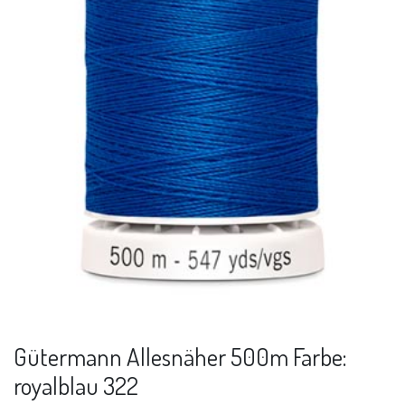
Gütermann Allesnäher 500m Farbe:
royalblau 322