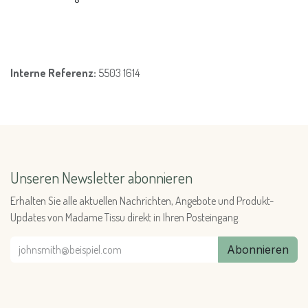
Interne Referenz:
5503 1614
Unseren Newsletter abonnieren
Erhalten Sie alle aktuellen Nachrichten, Angebote und Produkt-
Updates von Madame Tissu direkt in Ihren Posteingang.
Abonnieren