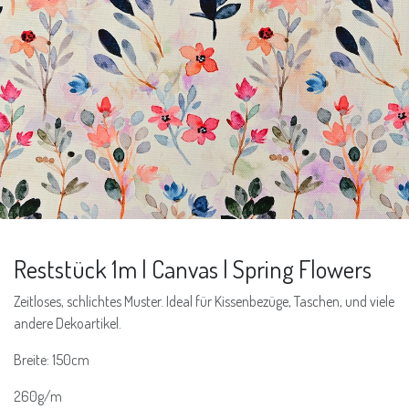
Reststück 1m | Canvas | Spring Flowers
Zeitloses, schlichtes Muster. Ideal für Kissenbezüge, Taschen, und viele
andere Dekoartikel.
Breite: 150cm
260g/m