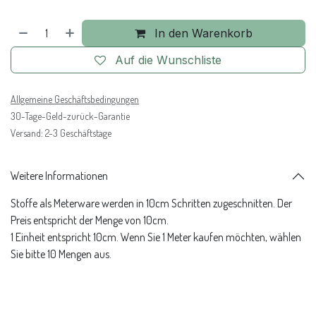
In den Warenkorb
Auf die Wunschliste
Allgemeine Geschäftsbedingungen
30-Tage-Geld-zurück-Garantie
Versand: 2-3 Geschäftstage
Weitere Informationen
Stoffe als Meterware werden in 10cm Schritten zugeschnitten. Der
Preis entspricht der Menge von 10cm.
1 Einheit entspricht 10cm. Wenn Sie 1 Meter kaufen möchten, wählen
Sie bitte 10 Mengen aus.