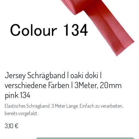
Jersey Schrägband | oaki doki |
verschiedene Farben | 3Meter, 20mm
pink 134
Elastisches Schrägband. 3 Meter Länge. Einfach zu verarbeiten,
bereits vorgefalzt.
3,10
€