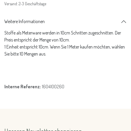
Versand: 2-3 Geschäftstage
Weitere Informationen
Stoffe als Meterware werden in 10cm Schritten zugeschnitten. Der
Preis entspricht der Menge von 10cm.
1 Einheit entspricht 10cm. Wenn Sie 1 Meter kaufen möchten, wählen
Sie bitte 10 Mengen aus.
Interne Referenz:
1604100260