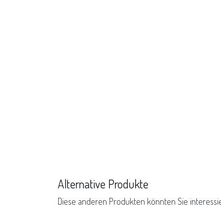
Alternative Produkte
Diese anderen Produkten könnten Sie interessi