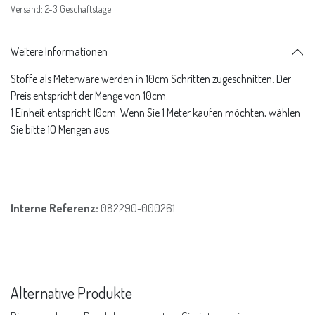
Versand: 2-3 Geschäftstage
Weitere Informationen
Stoffe als Meterware werden in 10cm Schritten zugeschnitten. Der
Preis entspricht der Menge von 10cm.
1 Einheit entspricht 10cm. Wenn Sie 1 Meter kaufen möchten, wählen
Sie bitte 10 Mengen aus.
Interne Referenz:
082290-000261
Alternative Produkte