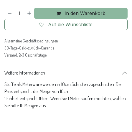
In den Warenkorb
Auf die Wunschliste
Allgemeine Geschäftsbedingungen
30-Tage-Geld-zurück-Garantie
Versand: 2-3 Geschäftstage
Weitere Informationen
Stoffe als Meterware werden in 10cm Schritten zugeschnitten. Der
Preis entspricht der Menge von 10cm.
1 Einheit entspricht 10cm. Wenn Sie 1 Meter kaufen möchten, wählen
Sie bitte 10 Mengen aus.