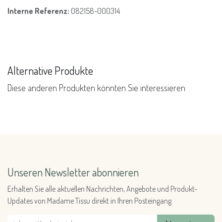
Interne Referenz:
082158-000314
Alternative Produkte
Diese anderen Produkten könnten Sie interessieren
Unseren Newsletter abonnieren
Erhalten Sie alle aktuellen Nachrichten, Angebote und Produkt-
Updates von Madame Tissu direkt in Ihren Posteingang.