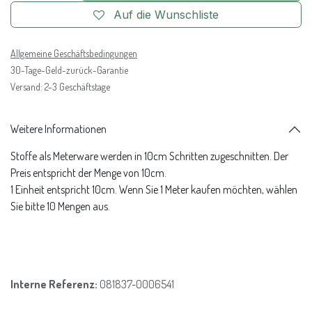
Auf die Wunschliste
Allgemeine Geschäftsbedingungen
30-Tage-Geld-zurück-Garantie
Versand: 2-3 Geschäftstage
Weitere Informationen
Stoffe als Meterware werden in 10cm Schritten zugeschnitten. Der
Preis entspricht der Menge von 10cm.
1 Einheit entspricht 10cm. Wenn Sie 1 Meter kaufen möchten, wählen
Sie bitte 10 Mengen aus.
Interne Referenz:
081837-0006541