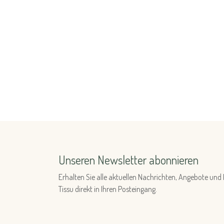
Unseren Newsletter abonnieren
Erhalten Sie alle aktuellen Nachrichten, Angebote u
Tissu direkt in Ihren Posteingang.