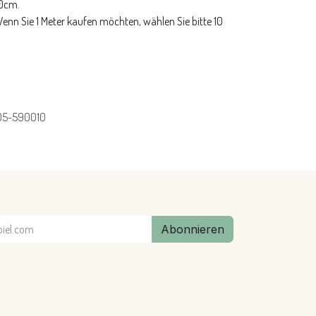
10cm.
 Wenn Sie 1 Meter kaufen möchten, wählen Sie bitte 10
05-590010
Abonnieren