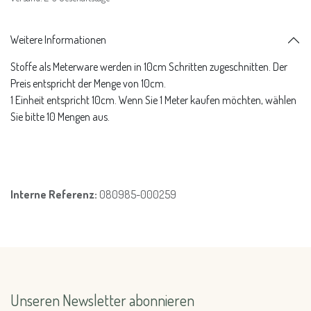
Weitere Informationen
Stoffe als Meterware werden in 10cm Schritten zugeschnitten. Der
Preis entspricht der Menge von 10cm.
1 Einheit entspricht 10cm. Wenn Sie 1 Meter kaufen möchten, wählen
Sie bitte 10 Mengen aus.
Interne Referenz:
080985-000259
Unseren Newsletter abonnieren