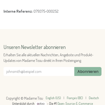
Interne Referenz:
079375-000252
Unseren Newsletter abonnieren
Erhalten Sie alle aktuellen Nachrichten, Angebote und Produkt-
Updates von Madame Tissu direkt in Ihren Posteingang.
Abonnieren
English (US)
|
Français (BE)
|
Deutsch
Copyright © Madame Tisu
Unterstützt durch
- Die #1
Open-Source-E-Commerce