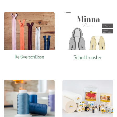
Reißverschlüsse
Schnittmuster