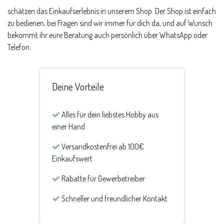
schätzen das Einkaufserlebnis in unserem Shop. Der Shop ist einfach
zu bedienen, bei Fragen sind wir immer für dich da, und auf Wunsch
bekommt ihr eure Beratung auch persönlich über WhatsApp oder
Telefon.
Deine Vorteile
Alles für dein liebstes Hobby aus
einer Hand
Versandkostenfrei ab 100€
Einkaufswert
Rabatte für Gewerbetreiber
Schneller und freundlicher Kontakt