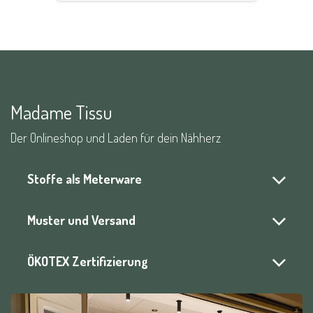
Madame Tissu
Der Onlineshop und Laden für dein Nähherz
Stoffe als Meterware
Muster und Versand
ÖKOTEX Zertifizierung