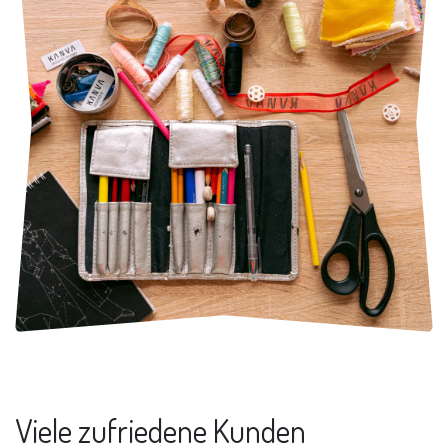
Viele zufriedene Kunden