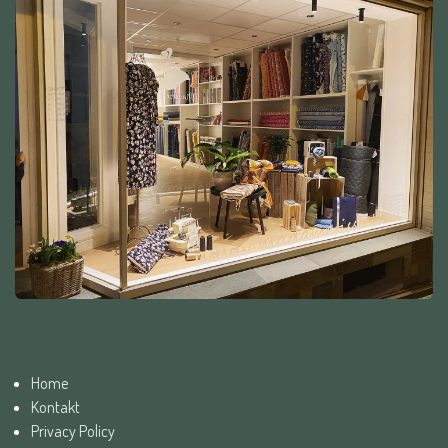
Home
Kontakt
Privacy Policy