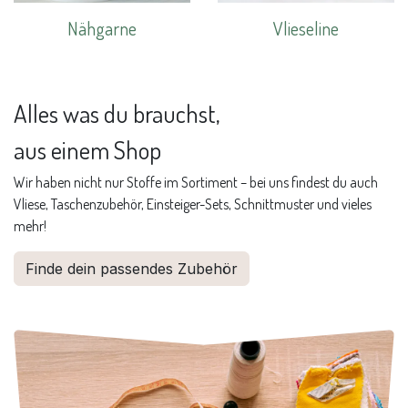
Nähgarne
Vlieseline
Alles was du brauchst,
aus einem Shop
Wir haben nicht nur Stoffe im Sortiment – bei uns findest du auch
Vliese, Taschenzubehör, Einsteiger-Sets, Schnittmuster und vieles
mehr!
Finde dein passendes Zubehör