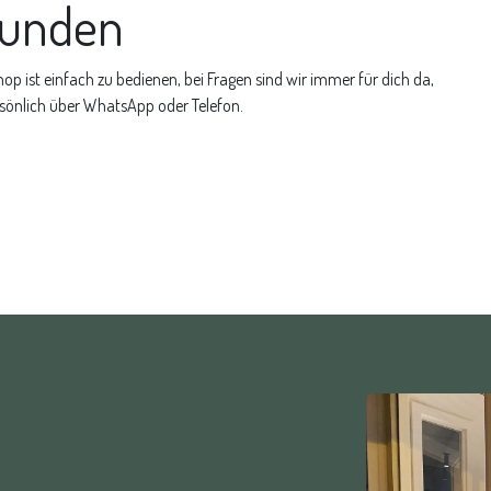
 Kunden
p ist einfach zu bedienen, bei Fragen sind wir immer für dich da,
önlich über WhatsApp oder Telefon.