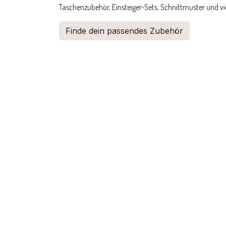
Taschenzubehör, Einsteiger-Sets, Schnittmuster und vi
Finde dein passendes Zubehör