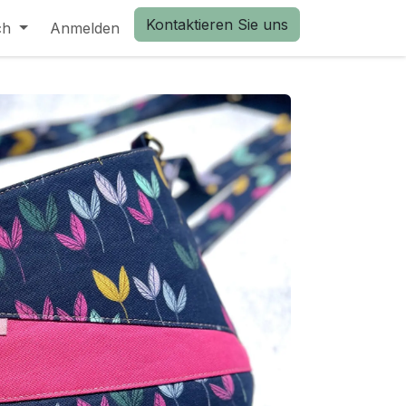
Kontaktieren Sie uns
ch
Anmelden