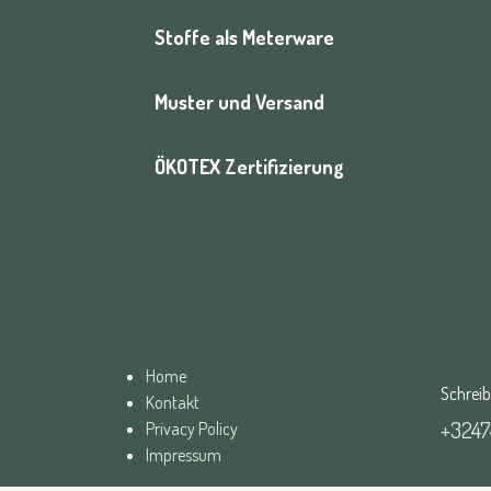
Stoffe als Meterware
Muster und Versand
ÖKOTEX Zertifizierung
Home
Schrei
Kontakt
+324
Privacy Policy
Impressum