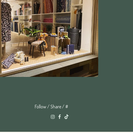
Follow / Share / #