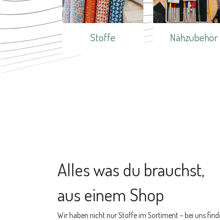
Stoffe
Nähzubehör
Alles was du brauchst,
aus einem Shop
Wir haben nicht nur Stoffe im Sortiment – bei uns find