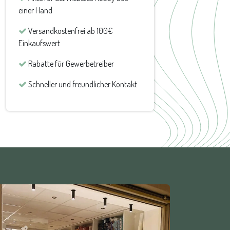
einer Hand
Versandkostenfrei ab 100€
Einkaufswert
Rabatte für Gewerbetreiber
Schneller und freundlicher Kontakt