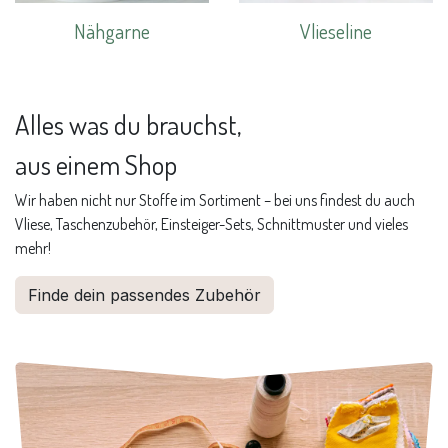
Nähgarne
Vlieseline
Alles was du brauchst,
aus einem Shop
Wir haben nicht nur Stoffe im Sortiment – bei uns findest du auch
Vliese, Taschenzubehör, Einsteiger-Sets, Schnittmuster und vieles
mehr!
Finde dein passendes Zubehör