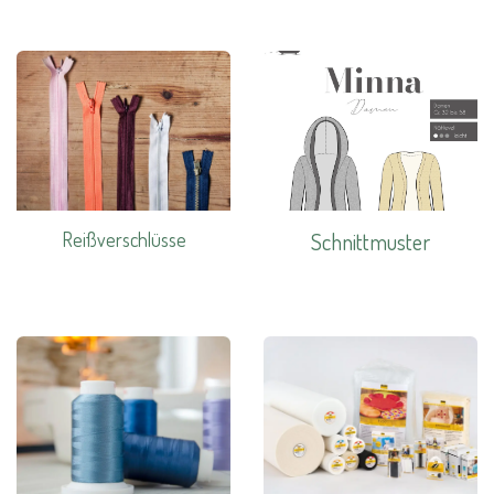
Reißverschlüsse
Schnittmuster