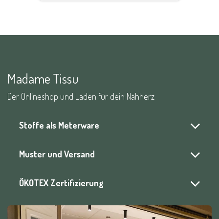
Madame Tissu
Der Onlineshop und Laden für dein Nähherz
Stoffe als Meterware
Muster und Versand
ÖKOTEX Zertifizierung