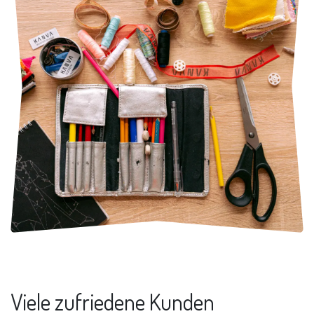
Viele zufriedene Kunden