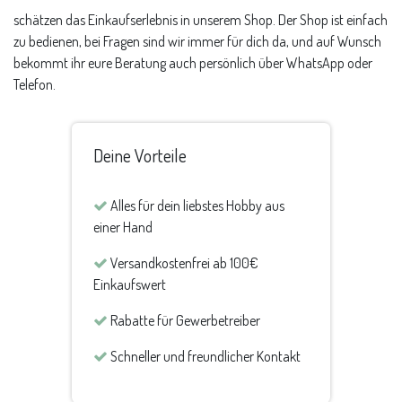
schätzen das Einkaufserlebnis in unserem Shop. Der Shop ist einfach
zu bedienen, bei Fragen sind wir immer für dich da, und auf Wunsch
bekommt ihr eure Beratung auch persönlich über WhatsApp oder
Telefon.
Deine Vorteile
Alles für dein liebstes Hobby aus
einer Hand
Versandkostenfrei ab 100€
Einkaufswert
Rabatte für Gewerbetreiber
Schneller und freundlicher Kontakt