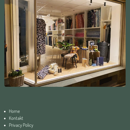
Home
Kontakt
Privacy Policy