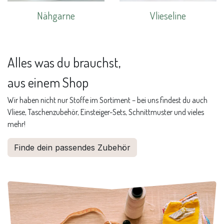
Nähgarne
Vlieseline
Alles was du brauchst,
aus einem Shop
Wir haben nicht nur Stoffe im Sortiment – bei uns findest du auch
Vliese, Taschenzubehör, Einsteiger-Sets, Schnittmuster und vieles
mehr!
Finde dein passendes Zubehör