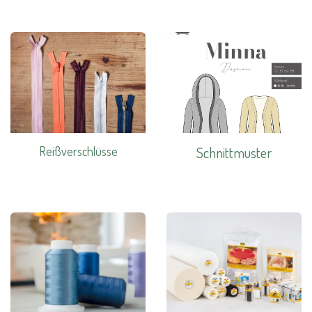
Reißverschlüsse
Schnittmuster