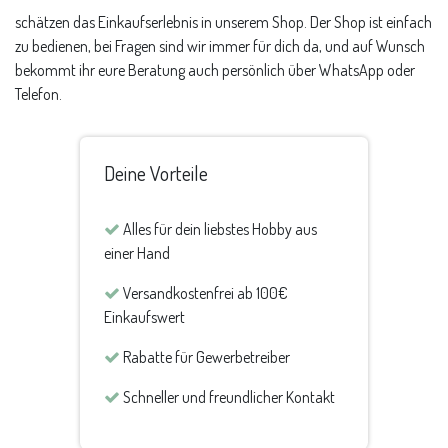
schätzen das Einkaufserlebnis in unserem Shop. Der Shop ist einfach
zu bedienen, bei Fragen sind wir immer für dich da, und auf Wunsch
bekommt ihr eure Beratung auch persönlich über WhatsApp oder
Telefon.
Deine Vorteile
Alles für dein liebstes Hobby aus
einer Hand
Versandkostenfrei ab 100€
Einkaufswert
Rabatte für Gewerbetreiber
Schneller und freundlicher Kontakt