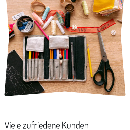
Viele zufriedene Kunden