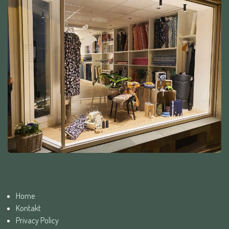
Home
Kontakt
Privacy Policy