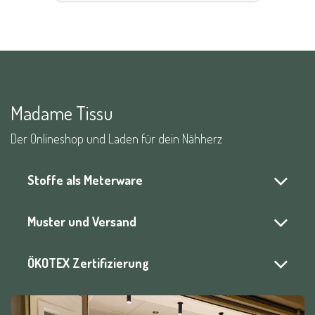
Madame Tissu
Der Onlineshop und Laden für dein Nähherz
Stoffe als Meterware
Muster und Versand
ÖKOTEX Zertifizierung