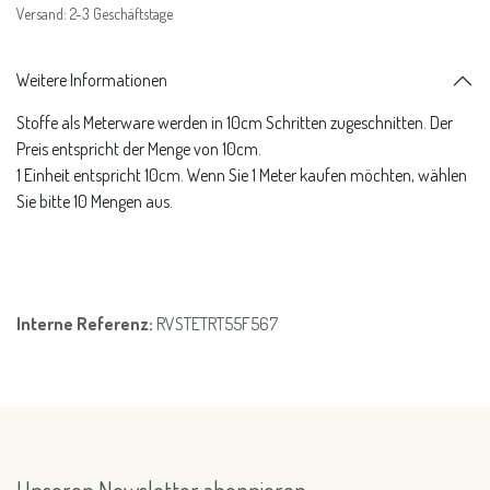
Versand: 2-3 Geschäftstage
Weitere Informationen
Stoffe als Meterware werden in 10cm Schritten zugeschnitten. Der
Preis entspricht der Menge von 10cm.
1 Einheit entspricht 10cm. Wenn Sie 1 Meter kaufen möchten, wählen
Sie bitte 10 Mengen aus.
Interne Referenz:
RVSTETRT55F567