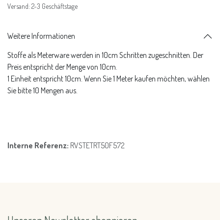
Versand: 2-3 Geschäftstage
Weitere Informationen
Stoffe als Meterware werden in 10cm Schritten zugeschnitten. Der
Preis entspricht der Menge von 10cm.
1 Einheit entspricht 10cm. Wenn Sie 1 Meter kaufen möchten, wählen
Sie bitte 10 Mengen aus.
Interne Referenz:
RVSTETRT50F572