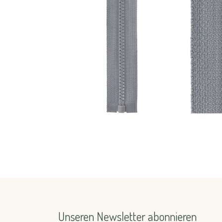
Unseren Newsletter abonnieren