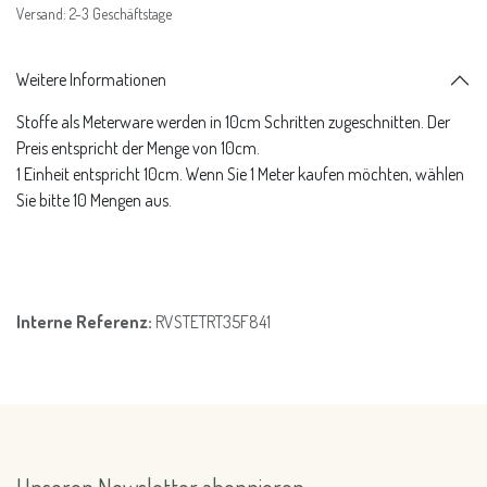
Versand: 2-3 Geschäftstage
Weitere Informationen
Stoffe als Meterware werden in 10cm Schritten zugeschnitten. Der
Preis entspricht der Menge von 10cm.
1 Einheit entspricht 10cm. Wenn Sie 1 Meter kaufen möchten, wählen
Sie bitte 10 Mengen aus.
Interne Referenz:
RVSTETRT35F841