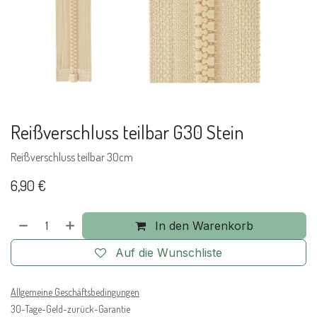
Reißverschluss teilbar G30 Stein
Reißverschluss teilbar 30cm
6,90
€
In den Warenkorb
Auf die Wunschliste
Allgemeine Geschäftsbedingungen
30-Tage-Geld-zurück-Garantie