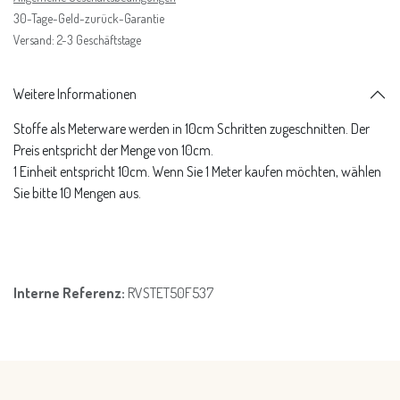
30-Tage-Geld-zurück-Garantie
Versand: 2-3 Geschäftstage
Weitere Informationen
Stoffe als Meterware werden in 10cm Schritten zugeschnitten. Der
Preis entspricht der Menge von 10cm.
1 Einheit entspricht 10cm. Wenn Sie 1 Meter kaufen möchten, wählen
Sie bitte 10 Mengen aus.
Interne Referenz:
RVSTET50F537