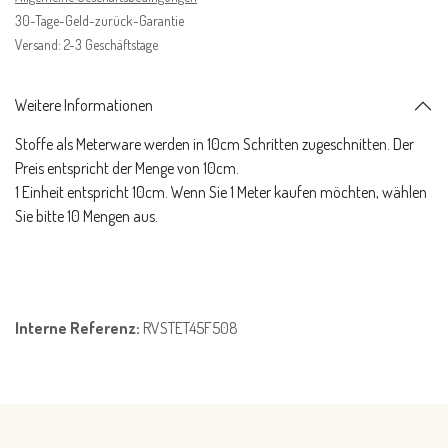
30-Tage-Geld-zurück-Garantie
Versand: 2-3 Geschäftstage
Weitere Informationen
Stoffe als Meterware werden in 10cm Schritten zugeschnitten. Der
Preis entspricht der Menge von 10cm.
1 Einheit entspricht 10cm. Wenn Sie 1 Meter kaufen möchten, wählen
Sie bitte 10 Mengen aus.
Interne Referenz:
RVSTET45F508