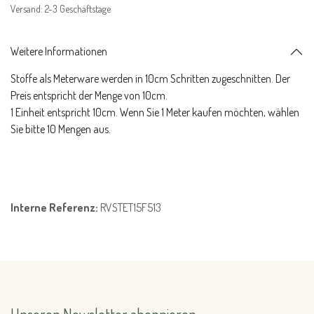
Versand: 2-3 Geschäftstage
Weitere Informationen
Stoffe als Meterware werden in 10cm Schritten zugeschnitten. Der
Preis entspricht der Menge von 10cm.
1 Einheit entspricht 10cm. Wenn Sie 1 Meter kaufen möchten, wählen
Sie bitte 10 Mengen aus.
Interne Referenz:
RVSTET15F513