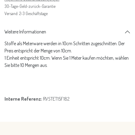
30-Tage-Geld-zurück-Garantie
Versand: 2-3 Geschäftstage
Weitere Informationen
Stoffe als Meterware werden in 10cm Schritten zugeschnitten. Der
Preis entspricht der Menge von 10cm.
1 Einheit entspricht 10cm. Wenn Sie 1 Meter kaufen möchten, wählen
Sie bitte 10 Mengen aus.
Interne Referenz:
RVSTET15F182