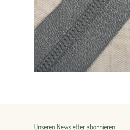
Unseren Newsletter abonnieren