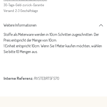
30-Tage-Geld-zurück-Garantie
Versand: 2-3 Geschäftstage
Weitere Informationen
Stoffe als Meterware werden in 10cm Schritten zugeschnitten. Der
Preis entspricht der Menge von 10cm.
1 Einheit entspricht 10cm. Wenn Sie 1 Meter kaufen möchten, wählen
Sie bitte 10 Mengen aus.
Interne Referenz:
RVSTEBRT5F570