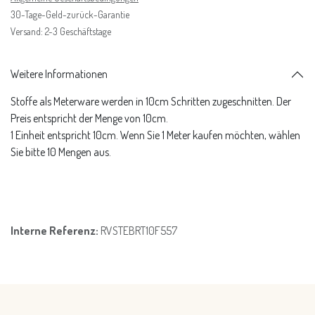
30-Tage-Geld-zurück-Garantie
Versand: 2-3 Geschäftstage
Weitere Informationen
Stoffe als Meterware werden in 10cm Schritten zugeschnitten. Der
Preis entspricht der Menge von 10cm.
1 Einheit entspricht 10cm. Wenn Sie 1 Meter kaufen möchten, wählen
Sie bitte 10 Mengen aus.
Interne Referenz:
RVSTEBRT10F557