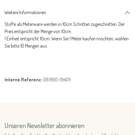
Weitere Informationen
Stoffe als Meterware werden in 10cm Schritten zugeschnitten. Der
Preis entspricht der Menge von 10cm.
1 Einheit entspricht 10cm. Wenn Sie 1 Meter kaufen möchten, wählen
Sie bitte 10 Mengen aus.
Interne Referenz:
081960-194011
Unseren Newsletter abonnieren